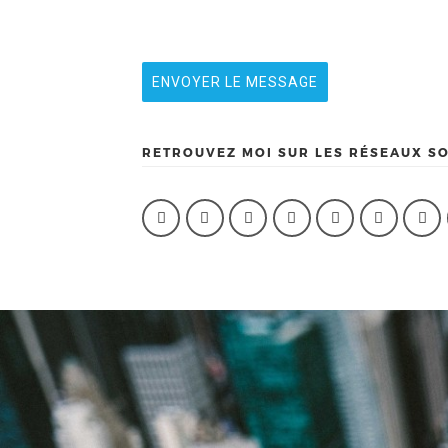
ENVOYER LE MESSAGE
RETROUVEZ MOI SUR LES RÉSEAUX S