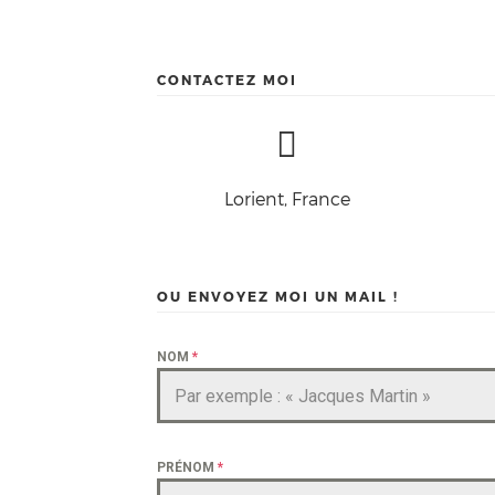
CONTACTEZ MOI
Lorient, France
OU ENVOYEZ MOI UN MAIL !
NOM
*
PRÉNOM
*