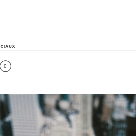
OCIAUX