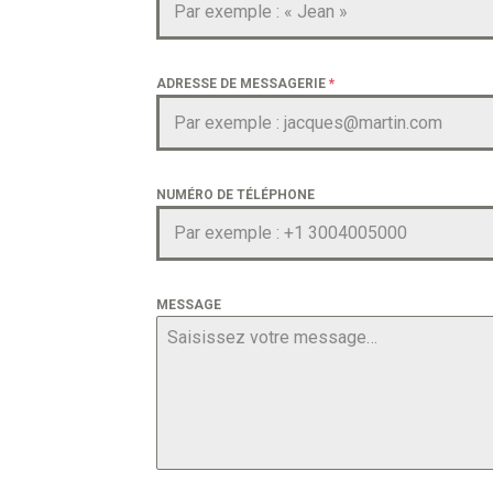
ADRESSE DE MESSAGERIE
*
NUMÉRO DE TÉLÉPHONE
MESSAGE