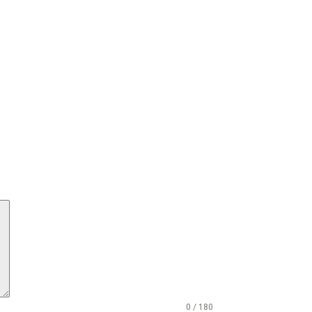
0 / 180