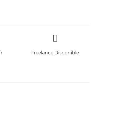
r
Freelance Disponible