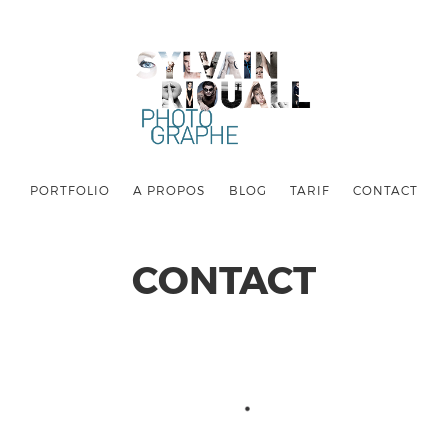
PORTFOLIO
A PROPOS
BLOG
TARIF
CONTACT
CONTACT